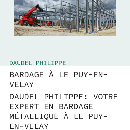
DAUDEL PHILIPPE
BARDAGE À LE PUY-EN-
VELAY
DAUDEL PHILIPPE: VOTRE
EXPERT EN BARDAGE
MÉTALLIQUE À LE PUY-
EN-VELAY