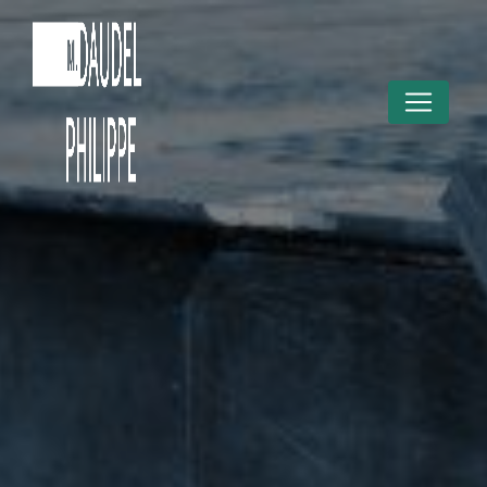
Panneau de gestion des cookies