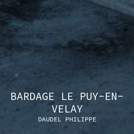
BARDAGE LE PUY-EN-
VELAY
DAUDEL PHILIPPE