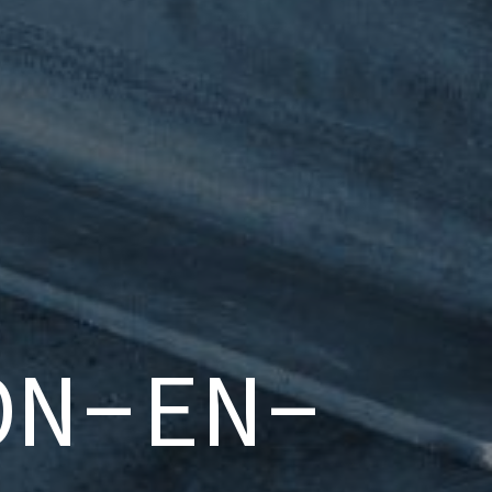
ON-EN-