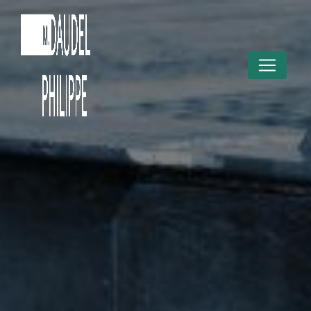
Panneau de gestion des cookies