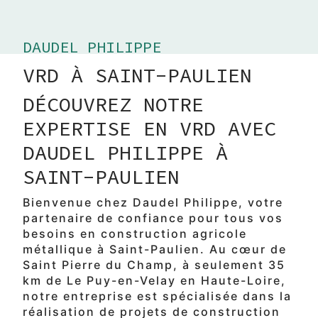
DAUDEL PHILIPPE
VRD À SAINT-PAULIEN
DÉCOUVREZ NOTRE
EXPERTISE EN VRD AVEC
DAUDEL PHILIPPE À
SAINT-PAULIEN
Bienvenue chez Daudel Philippe, votre
partenaire de confiance pour tous vos
besoins en construction agricole
métallique à Saint-Paulien. Au cœur de
Saint Pierre du Champ, à seulement 35
km de Le Puy-en-Velay en Haute-Loire,
notre entreprise est spécialisée dans la
réalisation de projets de construction