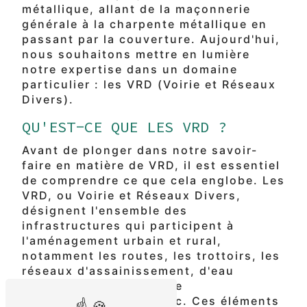
métallique, allant de la maçonnerie
générale à la charpente métallique en
passant par la couverture. Aujourd'hui,
nous souhaitons mettre en lumière
notre expertise dans un domaine
particulier : les VRD (Voirie et Réseaux
Divers).
QU'EST-CE QUE LES VRD ?
Avant de plonger dans notre savoir-
faire en matière de VRD, il est essentiel
de comprendre ce que cela englobe. Les
VRD, ou Voirie et Réseaux Divers,
désignent l'ensemble des
infrastructures qui participent à
l'aménagement urbain et rural,
notamment les routes, les trottoirs, les
réseaux d'assainissement, d'eau
potable, d'électricité, de
télécommunications, etc. Ces éléments