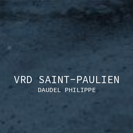
VRD SAINT-PAULIEN
DAUDEL PHILIPPE