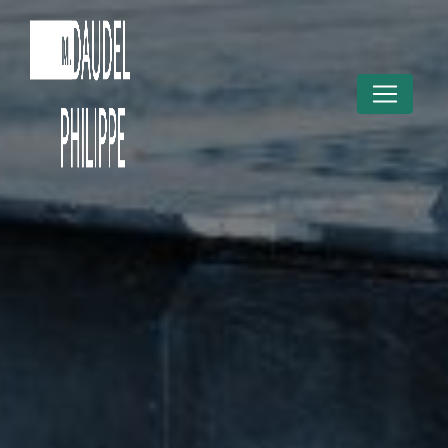
Panneau de gestion des cookies