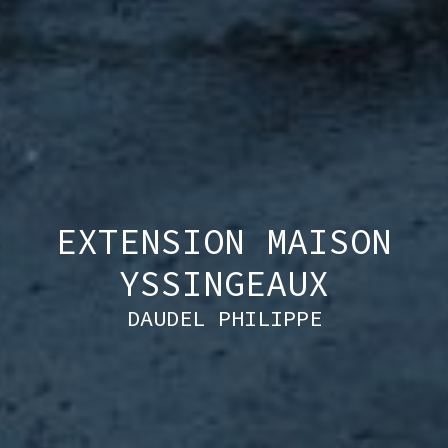
EXTENSION MAISON
YSSINGEAUX
DAUDEL PHILIPPE