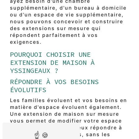
ayez besoin d'une chambre
supplémentaire, d'un bureau à domicile
ou d'un espace de vie supplémentaire,
nous pouvons concevoir et construire
des extensions sur mesure qui
répondent parfaitement à vos
exigences.
POURQUOI CHOISIR UNE
EXTENSION DE MAISON À
YSSINGEAUX ?
RÉPONDRE À VOS BESOINS
ÉVOLUTIFS
Les familles évoluent et vos besoins en
matière d'espace évoluent également.
Une extension de maison sur mesure
vous permet de modifier votre espace
de vie existant pour mieux répondre à
vos besoins changeants, sans les