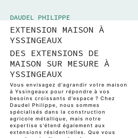
DAUDEL PHILIPPE
EXTENSION MAISON À
YSSINGEAUX
DES EXTENSIONS DE
MAISON SUR MESURE À
YSSINGEAUX
Vous envisagez d'agrandir votre maison
à Yssingeaux pour répondre à vos
besoins croissants d'espace ? Chez
Daudel Philippe, nous sommes
spécialisés dans la construction
agricole métallique, mais notre
expertise s'étend également aux
extensions résidentielles. Que vous